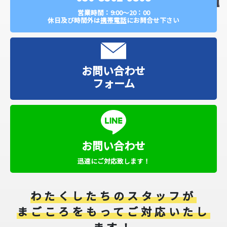
営業時間：9:00～20：00
休日及び時間外は
携帯電話
にお問合せ下さい
お問い合わせ
フォーム
お問い合わせ
迅速にご対応致します！
わたくしたちのスタッフが
まごころをもってご対応いたし
ます！