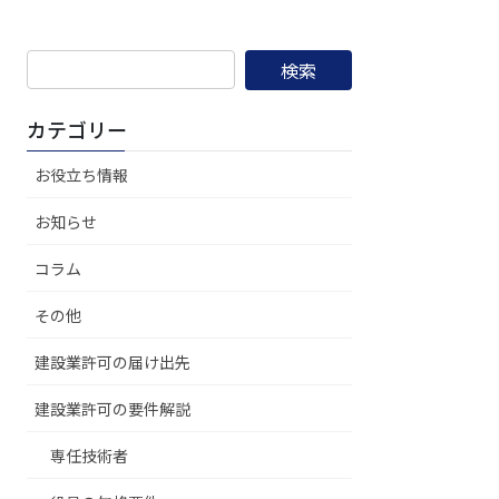
検
索:
カテゴリー
お役立ち情報
お知らせ
コラム
その他
建設業許可の届け出先
建設業許可の要件解説
専任技術者