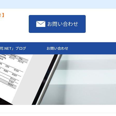
！】
お問い合わせ
可.NET」ブログ
お問い合わせ