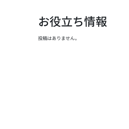
お役立ち情報
投稿はありません。