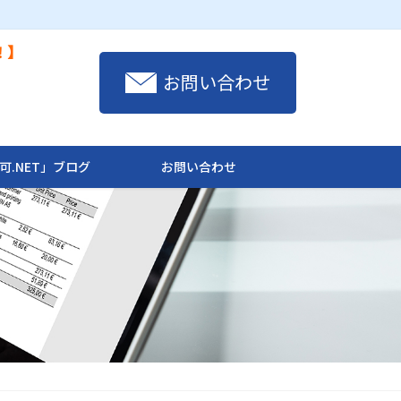
！】
お問い合わせ
可.NET」ブログ
お問い合わせ