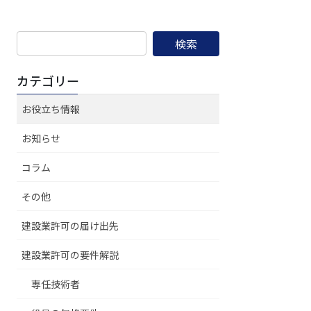
検
索:
カテゴリー
お役立ち情報
お知らせ
コラム
その他
建設業許可の届け出先
建設業許可の要件解説
専任技術者