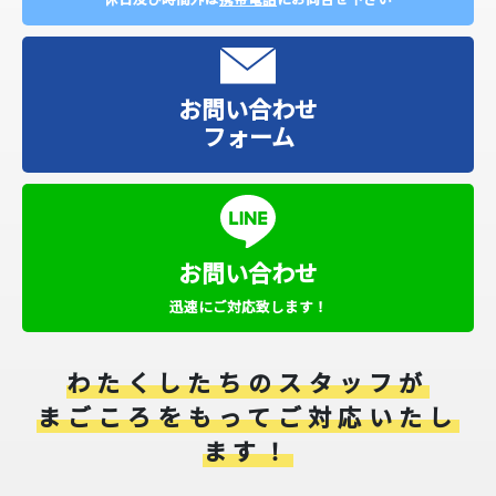
お問い合わせ
フォーム
お問い合わせ
迅速にご対応致します！
わたくしたちのスタッフが
まごころをもってご対応いたし
ます！