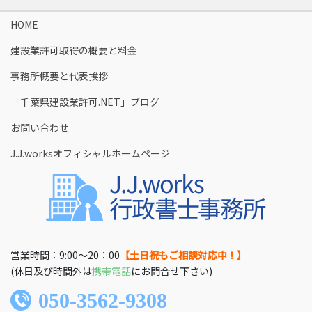
HOME
建設業許可取得の概要と料金​
事務所概要と代表挨拶
「千葉県建設業許可.NET」ブログ
お問い合わせ
J.J.worksオフィシャルホームページ
営業時間：9:00〜20：00
【土日祝もご相談対応中！】
(休日及び時間外は
携帯電話
にお問合せ下さい)
050-3562-9308