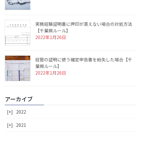
実務経験証明書に押印が貰えない場合の対処方法
【千葉県ルール】
2022年1月26日
経管の証明に使う確定申告書を紛失した場合【千
葉県ルール】
2022年1月26日
アーカイブ
[+]
2022
[+]
2021