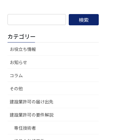
検
索:
カテゴリー
お役立ち情報
お知らせ
コラム
その他
建設業許可の届け出先
建設業許可の要件解説
専任技術者