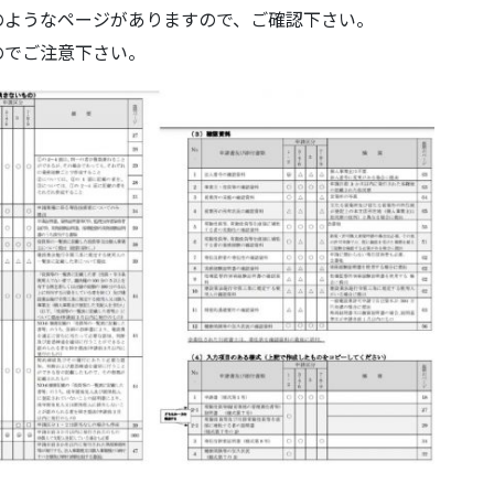
のようなページがありますので、ご確認下さい。
のでご注意下さい。