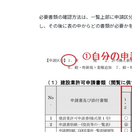
必要書類の確認方法は、一覧上部に申請区
し、その後に表の中からどの書類が必要か