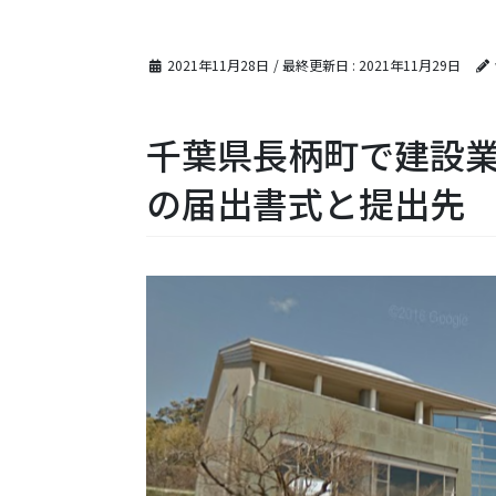
2021年11月28日
/ 最終更新日 :
2021年11月29日
千葉県長柄町で建設
の届出書式と提出先