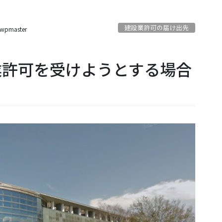
建設業許可の届け出先
wpmaster
業許可を受けようとする場合