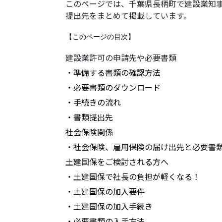
このページでは、千葉県長柄町で建設業知
提出先をまとめて掲載しています。
【このページの目次】
建設業許可の申請先や必要書類
・準備する書類の確認方法
・必要書類のダウンロード
・手続きの流れ
・書類提出先
社会保険関係
・社会保険、雇用保険の届け出先と必要書
土建国保をご検討される方へ
・土建国保で社長の負担が軽くなる！
・土建国保の加入要件
・土建国保の加入手続き
・必要書類の入手方法