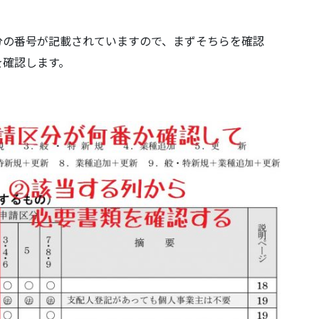
分の番号が記載されていますので、まずそちらを確認
を確認します。