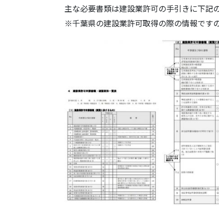
主な必要書類は建設業許可の手引きに下記
※千葉県の建設業許可取得の際の情報です