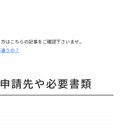
う方はこちらの記事をご確認下さいませ。
が違うの？
申請先や必要書類