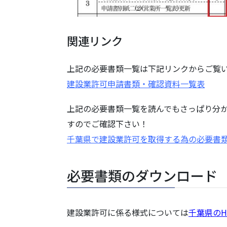
関連リンク
上記の必要書類一覧は下記リンクからご覧
建設業許可申請書類・確認資料一覧表
上記の必要書類一覧を読んでもさっぱり分
すのでご確認下さい！
千葉県で建設業許可を取得する為の必要書
必要書類のダウンロード
建設業許可に係る様式については
千葉県のH