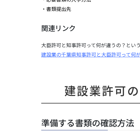
・書類提出先
関連リンク
大臣許可と知事許可って何が違うの？とい
建設業の千葉県知事許可と大臣許可って何
建設業許可の
準備する書類の確認方法