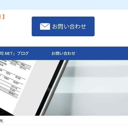
！】
お問い合わせ
可.NET」ブログ
お問い合わせ
先