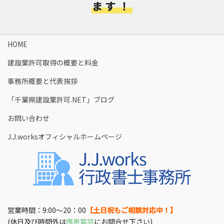
ます！
HOME
建設業許可取得の概要と料金​
事務所概要と代表挨拶
「千葉県建設業許可.NET」ブログ
お問い合わせ
J.J.worksオフィシャルホームページ
営業時間：9:00〜20：00
【土日祝もご相談対応中！】
(休日及び時間外は
携帯電話
にお問合せ下さい)