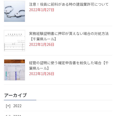
注意！役員に前科がある時の建設業許可について
2022年1月27日
実務経験証明書に押印が貰えない場合の対処方法
【千葉県ルール】
2022年1月26日
経管の証明に使う確定申告書を紛失した場合【千
葉県ルール】
2022年1月26日
アーカイブ
[+]
2022