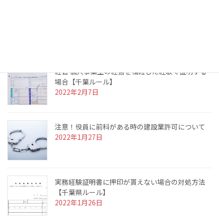
実務経験の証明に使う確定申告書を紛失した場合
【東京都ルール】
2022年3月10日
経管 個人事業主の経営を補佐した経験で証明する
場合【千葉ルール】
2022年2月7日
注意！役員に前科がある時の建設業許可について
2022年1月27日
実務経験証明書に押印が貰えない場合の対処方法
【千葉県ルール】
2022年1月26日