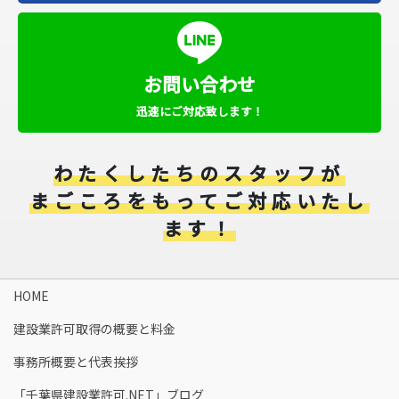
お問い合わせ
迅速にご対応致します！
わたくしたちのスタッフが
まごころをもってご対応いたし
ます！
HOME
建設業許可取得の概要と料金​
事務所概要と代表挨拶
「千葉県建設業許可.NET」ブログ