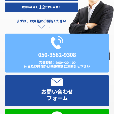
12
追加料金なし
万円+実費！
まずは、お気軽にご相談ください
050-3562-9308
営業時間：9:00～20：00
休日及び時間外は
携帯電話
にお問合せ下さい
お問い合わせ
フォーム