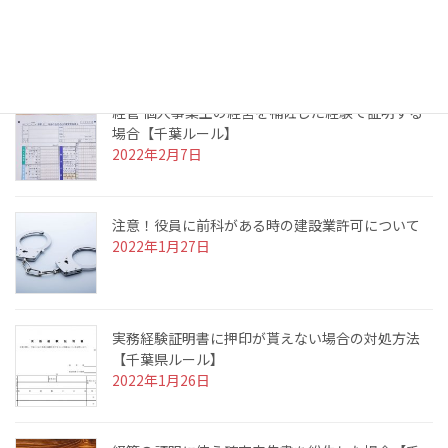
【東京都ルール】
2022年3月10日
経管 個人事業主の経営を補佐した経験で証明する
場合【千葉ルール】
2022年2月7日
注意！役員に前科がある時の建設業許可について
2022年1月27日
実務経験証明書に押印が貰えない場合の対処方法
【千葉県ルール】
2022年1月26日