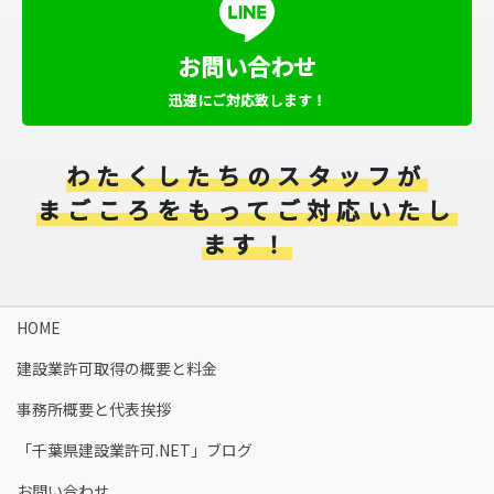
お問い合わせ
迅速にご対応致します！
わたくしたちのスタッフが
まごころをもってご対応いたし
ます！
HOME
建設業許可取得の概要と料金​
事務所概要と代表挨拶
「千葉県建設業許可.NET」ブログ
お問い合わせ